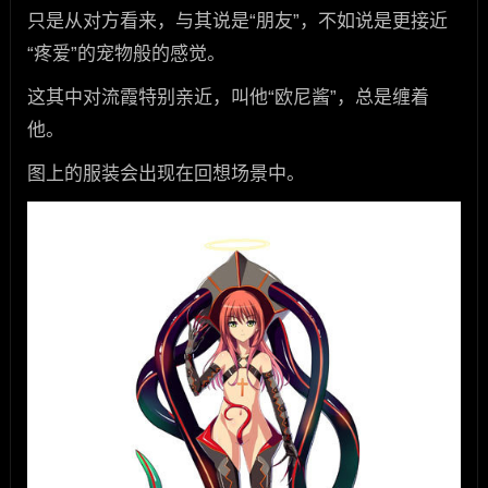
只是从对方看来，与其说是“朋友”，不如说是更接近
“疼爱”的宠物般的感觉。
这其中对流霞特别亲近，叫他“欧尼酱”，总是缠着
他。
图上的服装会出现在回想场景中。