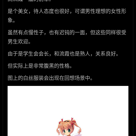
是个美女，待人态度也很好，可谓男性理想的女性形
象。
虽然有点慢性子，也有迟钝的一面，但这些同样很受
男生欢迎。
由于是学生会会长，和流霞也是熟人，关系良好。
但实际上是非常腹黑的性格。
图上的白丝服装会出现在回想场景中。