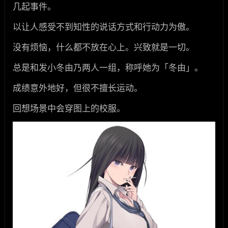
几起事件。
以让人感受不到知性的说话方式和行动力为傲。
没有烦恼，什么都不放在心上。兴致就是一切。
总是和发小冬由乃两人一组，称呼她为「冬由」。
成绩意外地好，但很不擅长运动。
回想场景中会穿图上的校服。