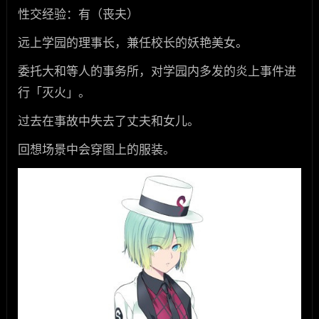
性交经验：有（丧夫）
远上学园的理事长，兼任校长的妖艳美女。
委托大和等人的事务所，对学园内多发的炎上事件进
行「灭火」。
过去在事故中失去了丈夫和女儿。
回想场景中会穿图上的服装。