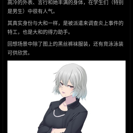
高冷的外表、言行和她丰满的身体，在学生们（特别
是男生）中很有人气。
其真实身份与大和一样，是被派遣来调查炎上事件的
特工，也是大和的得力助手。
回想场景中除了图上的黑丝裤袜服装，还有竞泳泳装
可供欣赏。