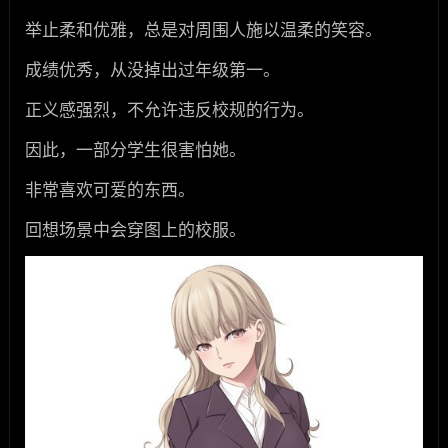
举止柔和优雅，总是对周围人施以温柔的笑容。
成绩优秀，从没掉出过年级第一。
正义感强烈，不允许违反校规的行为。
因此，一部分学生很害怕她。
非常喜欢可爱的东西。
回想场景中会穿图上的校服。