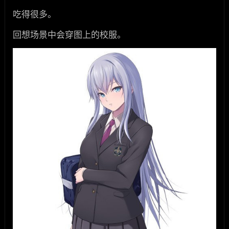
吃得很多。
回想场景中会穿图上的校服。